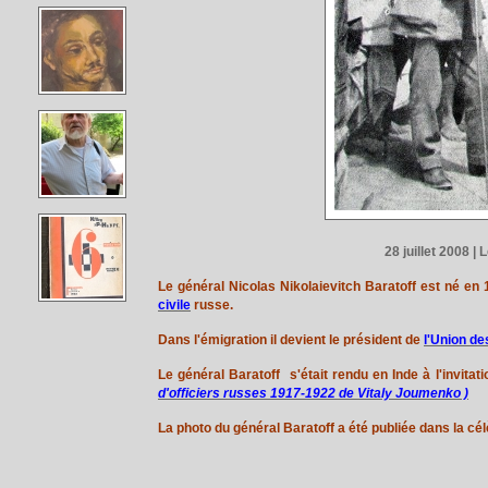
28 juillet 2008 
Le général Nicolas Nikolaievitch Baratoff est né en
civile
russe.
Dans l'émigration il devient le président de
l'Union de
Le général Baratoff s'était rendu en Inde à l'invitat
d'officiers russes 1917-1922 de Vitaly Joumenko )
La photo du général Baratoff a été publiée dans la cé