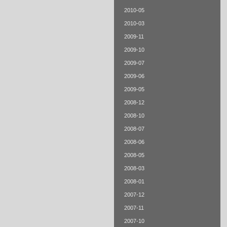
2010-05
2010-03
2009-11
2009-10
2009-07
2009-06
2009-05
2008-12
2008-10
2008-07
2008-06
2008-05
2008-03
2008-01
2007-12
2007-11
2007-10