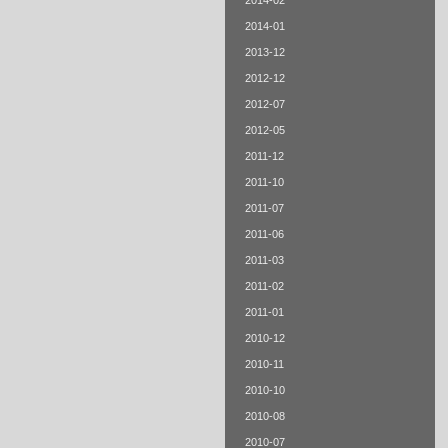
2014-02
2014-01
2013-12
2012-12
2012-07
2012-05
2011-12
2011-10
2011-07
2011-06
2011-03
2011-02
2011-01
2010-12
2010-11
2010-10
2010-08
2010-07