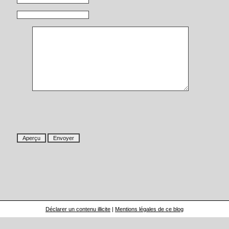
Déclarer un contenu illicite
|
Mentions légales de ce blog