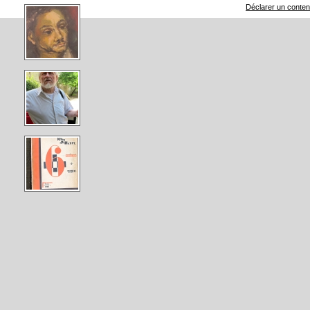
Déclarer un contenu 