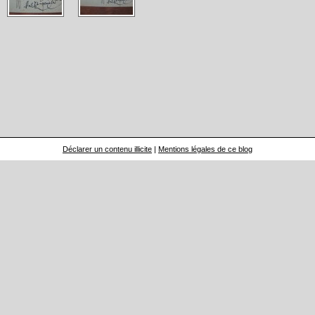
Déclarer un contenu illicite
|
Mentions légales de ce blog