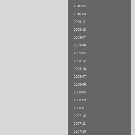
2010-05
2010-03
2009-11
2009-10
2009-07
2009-06
2009-05
2008-12
2008-10
2008-07
2008-06
2008-05
2008-03
2008-01
2007-12
2007-11
2007-10