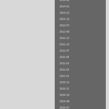
2014-02
2014-01
2013-12
2012-12
2012-07
2012-05
2011-12
2011-10
2011-07
2011-06
2011-03
2011-02
2011-01
2010-12
2010-11
2010-10
2010-08
2010-07