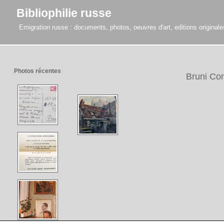
Bibliophilie russe
Emigration russe : documents, photos, oeuvres d'art, editions originales,
Photos récentes
Bruni Con