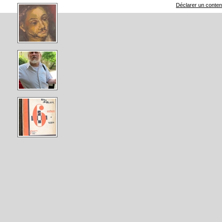
Déclarer un contenu 