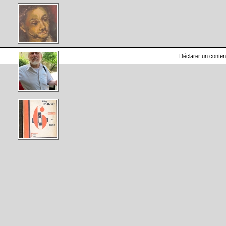
Déclarer un contenu 