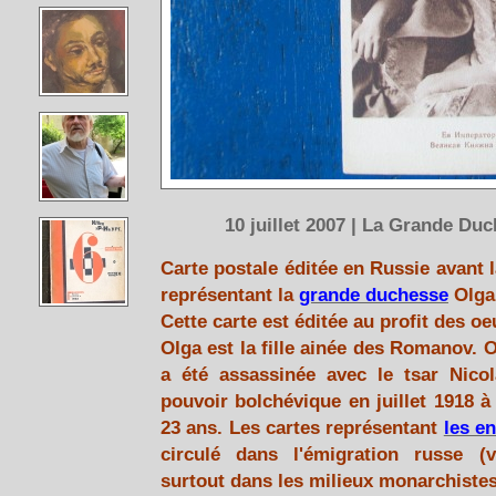
10 juillet 2007 | La Grande Duch
Carte postale éditée en Russie avant l
représentant la
grande duchesse
Olga 
Cette carte est éditée au profit des o
Olga est la fille ainée des Romanov. 
a été assassinée avec le tsar Nicol
pouvoir bolchévique en juillet 1918 à
23 ans. Les cartes représentant
les e
circulé dans l'émigration russe (v
surtout dans les milieux monarchistes