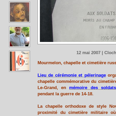
12 mai 2007 | Cloc
Mourmelon, chapelle et cimetière rus
Lieu de cérémonie et pélerinage
org
chapelle commémorative du cimetière 
Le-Grand, en
mémoire des soldats
pendant la guerre de 14-18.
La chapelle orthodoxe de style No
proximité du cimetière militaire o