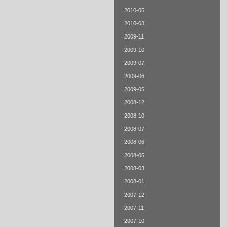
2010-05
2010-03
2009-11
2009-10
2009-07
2009-06
2009-05
2008-12
2008-10
2008-07
2008-06
2008-05
2008-03
2008-01
2007-12
2007-11
2007-10