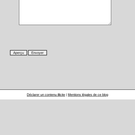
Déclarer un contenu illicite
|
Mentions légales de ce blog