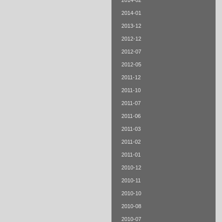
2014-02
2014-01
2013-12
2012-12
2012-07
2012-05
2011-12
2011-10
2011-07
2011-06
2011-03
2011-02
2011-01
2010-12
2010-11
2010-10
2010-08
2010-07