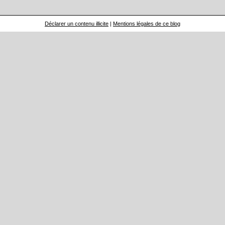
Déclarer un contenu illicite
|
Mentions légales de ce blog