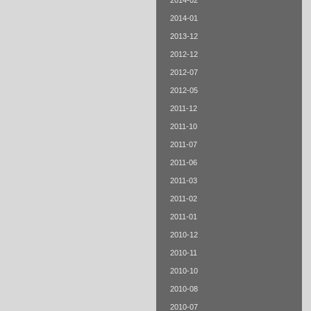
2014-02
2014-01
2013-12
2012-12
2012-07
2012-05
2011-12
2011-10
2011-07
2011-06
2011-03
2011-02
2011-01
2010-12
2010-11
2010-10
2010-08
2010-07