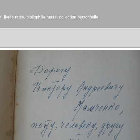
 livres rares, bibliophilie russe, collection personnelle