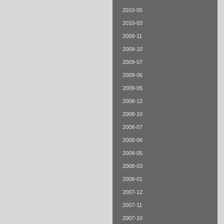
2010-05
2010-03
2009-11
2009-10
2009-07
2009-06
2009-05
2008-12
2008-10
2008-07
2008-06
2008-05
2008-03
2008-01
2007-12
2007-11
2007-10