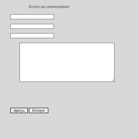
Écrire un commentaire