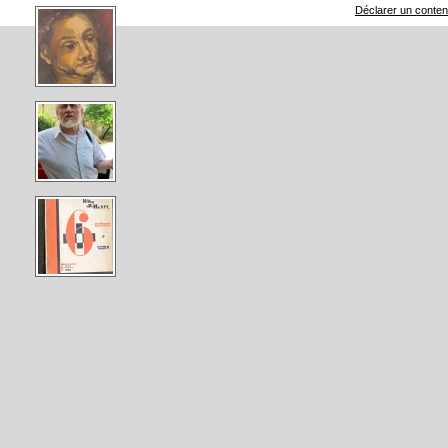
Déclarer un contenu 