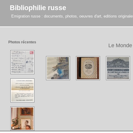
Bibliophilie russe
Emigration russe : documents, photos, oeuvres d'art, editions originales,
Photos récentes
Le Monde 