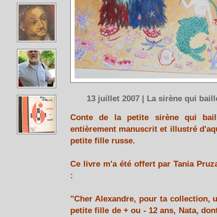
13 juillet 2007 | La sirène qui bail
Conte de la petite sirène qui bail
entièrement manuscrit et illustré d'aq
petite fille russe.
Ce livre m'a été offert par Tania Pru
:
"Cher Alexandre, pour ta collection, 
petite fille de + ou - 12 ans, Nata, do