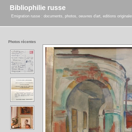
Bibliophilie russe
Emigration russe : documents, photos, oeuvres d'art, editions originales,
Photos récentes