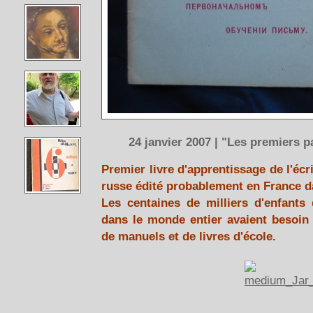
24 janvier 2007 | "Les premiers pa
Premier livre d'apprentissage de l'éc
russe édité probablement en France d
Les centaines de milliers d'enfants
dans le monde entier avaient besoin 
de manuels et de livres d'école.