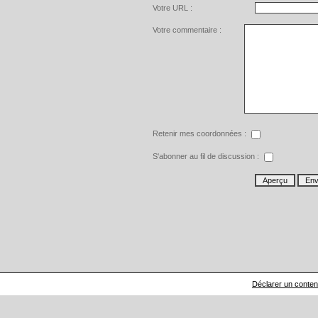
Votre URL :
Votre commentaire :
Retenir mes coordonnées :
S'abonner au fil de discussion :
Déclarer un contenu 