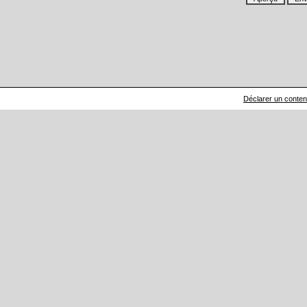
Déclarer un contenu 