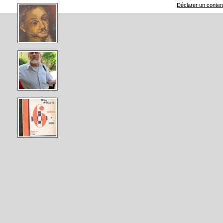
Déclarer un contenu 