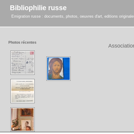
Bibliophilie russe
Emigration russe : documents, photos, oeuvres d'art, editions originales,
Photos récentes
Associatio