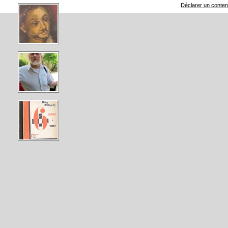
Déclarer un contenu 