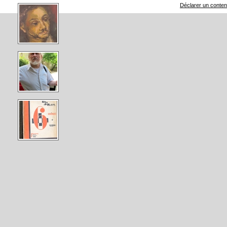
Déclarer un contenu 