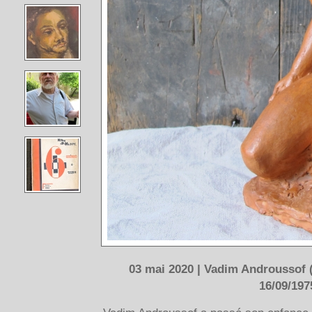
03 mai 2020 | Vadim Androussof (
16/09/197