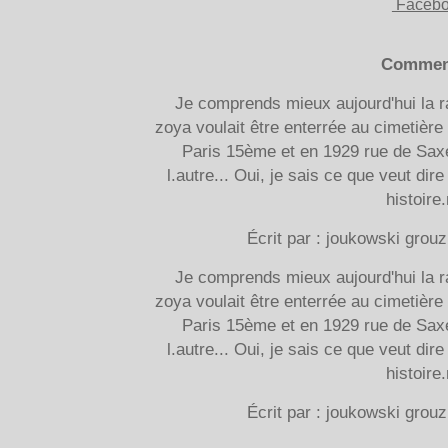
Faceb
Commen
Je comprends mieux aujourd'hui la r
zoya voulait être enterrée au cimetière 
Paris 15ème et en 1929 rue de Saxe
l.autre... Oui, je sais ce que veut d
histoire
Écrit par : joukowski grou
Je comprends mieux aujourd'hui la r
zoya voulait être enterrée au cimetière 
Paris 15ème et en 1929 rue de Saxe
l.autre... Oui, je sais ce que veut d
histoire
Écrit par : joukowski grou