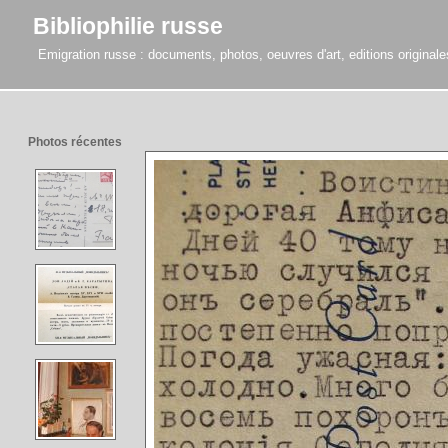
Bibliophilie russe
Emigration russe : documents, photos, oeuvres d'art, editions originales,
Photos récentes