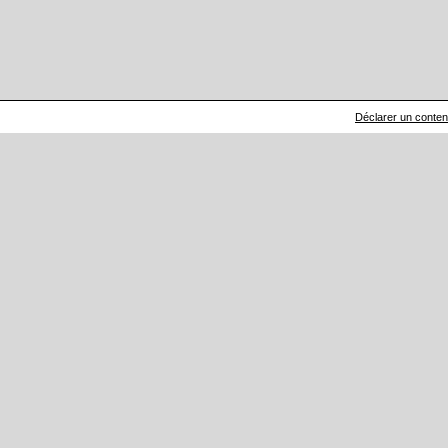
Déclarer un contenu 