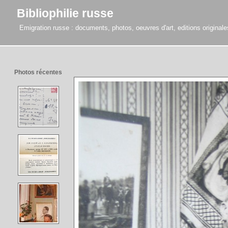
Bibliophilie russe
Emigration russe : documents, photos, oeuvres d'art, editions originales,
Photos récentes