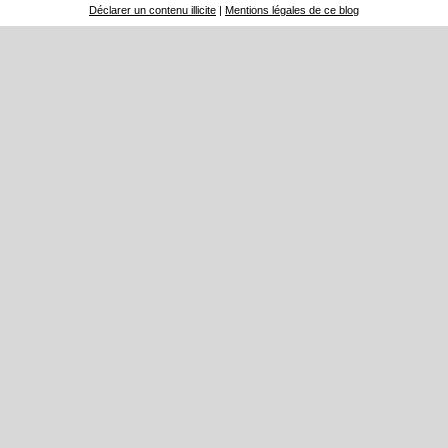
Déclarer un contenu illicite
|
Mentions légales de ce blog