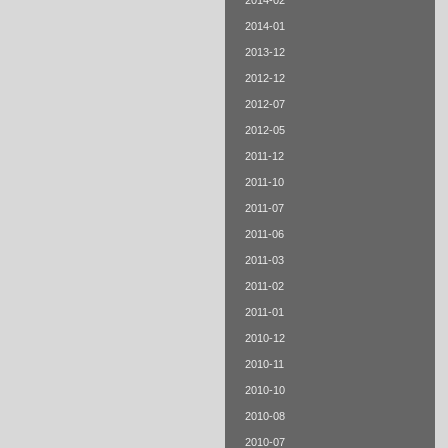
2014-02
2014-01
2013-12
2012-12
2012-07
2012-05
2011-12
2011-10
2011-07
2011-06
2011-03
2011-02
2011-01
2010-12
2010-11
2010-10
2010-08
2010-07