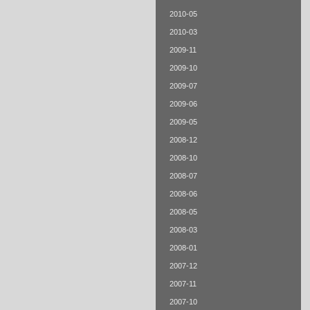
2010-05
2010-03
2009-11
2009-10
2009-07
2009-06
2009-05
2008-12
2008-10
2008-07
2008-06
2008-05
2008-03
2008-01
2007-12
2007-11
2007-10