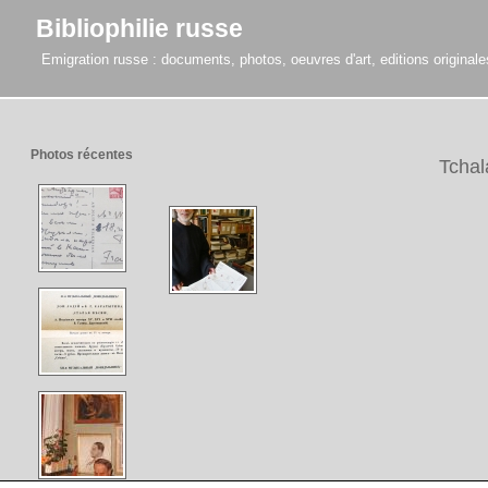
Bibliophilie russe
Emigration russe : documents, photos, oeuvres d'art, editions originales,
Photos récentes
Tchal