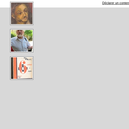
Déclarer un contenu 