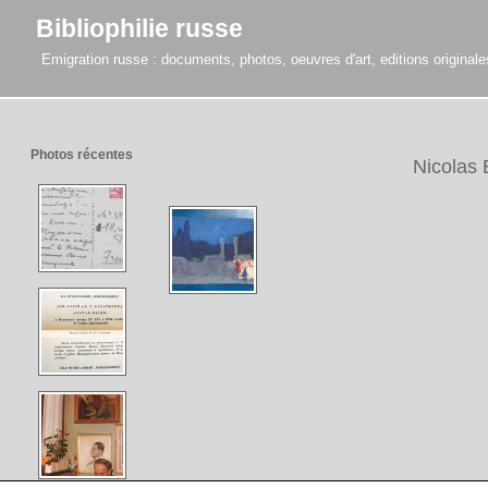
Bibliophilie russe
Emigration russe : documents, photos, oeuvres d'art, editions originales,
Photos récentes
Nicolas 