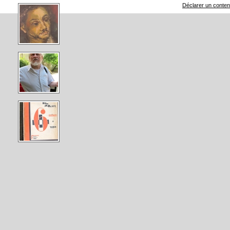
Déclarer un contenu 