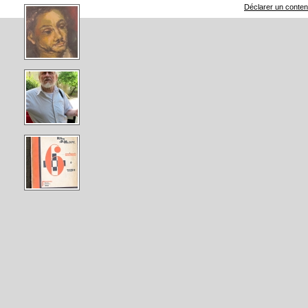
Déclarer un contenu 