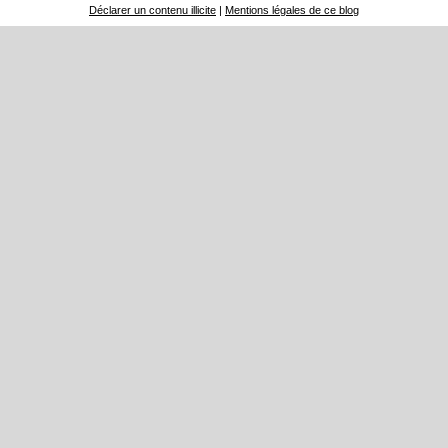
Déclarer un contenu illicite
|
Mentions légales de ce blog