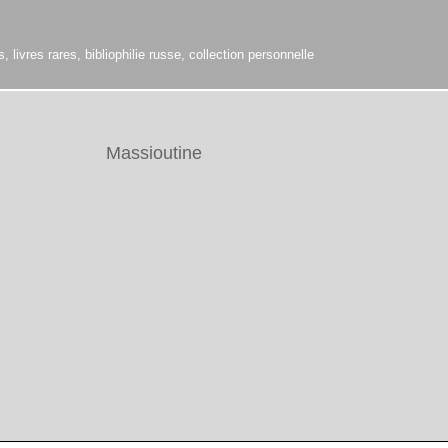
 livres rares, bibliophilie russe, collection personnelle
Massioutine