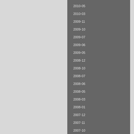
2010-05
2010-03
2009-11
2009-10
2009-07
2009-06
2009-05
2008-12
2008-10
2008-07
2008-06
2008-05
2008-03
2008-01
2007-12
2007-11
2007-10