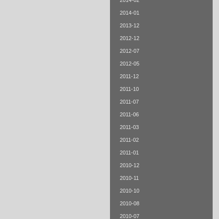
2014-02
2014-01
2013-12
2012-12
2012-07
2012-05
2011-12
2011-10
2011-07
2011-06
2011-03
2011-02
2011-01
2010-12
2010-11
2010-10
2010-08
2010-07