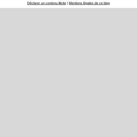
Déclarer un contenu illicite
|
Mentions légales de ce blog