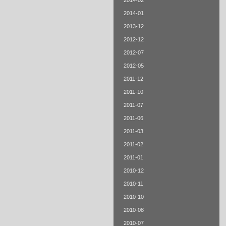
2014-02
2014-01
2013-12
2012-12
2012-07
2012-05
2011-12
2011-10
2011-07
2011-06
2011-03
2011-02
2011-01
2010-12
2010-11
2010-10
2010-08
2010-07