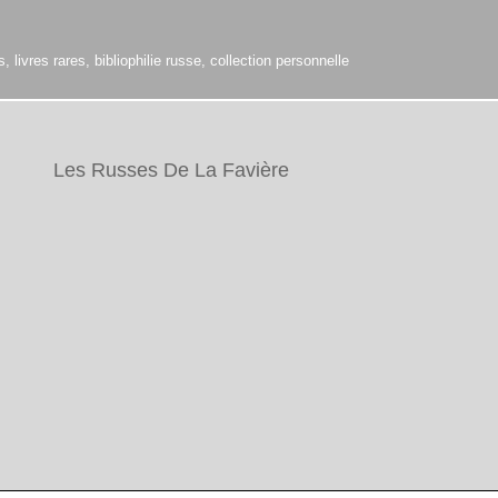
 livres rares, bibliophilie russe, collection personnelle
Les Russes De La Favière