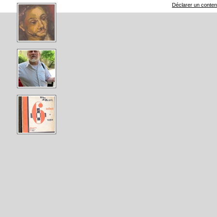
Déclarer un contenu 