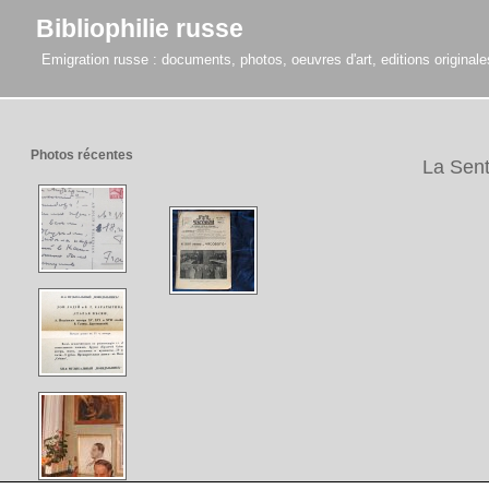
Bibliophilie russe
Emigration russe : documents, photos, oeuvres d'art, editions originales,
Photos récentes
La Sent