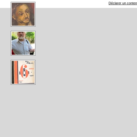
Déclarer un contenu 