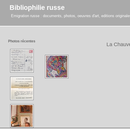
Bibliophilie russe
Emigration russe : documents, photos, oeuvres d'art, editions originales,
Photos récentes
La Chauve