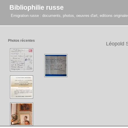
Bibliophilie russe
Emigration russe : documents, photos, oeuvres d'art, editions originales,
Photos récentes
Léopold 