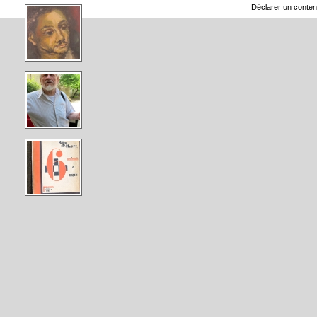
Déclarer un contenu 