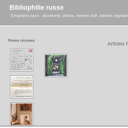
Bibliophilie russe
Emigration russe : documents, photos, oeuvres d'art, editions originales,
Photos récentes
Artistes