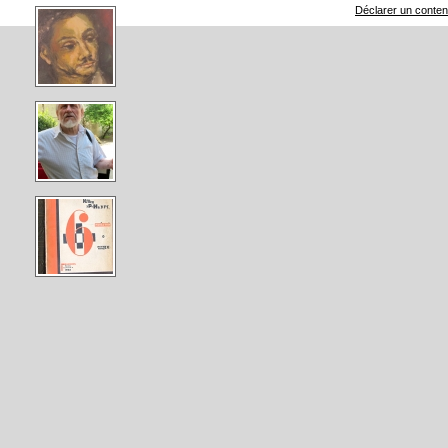
Déclarer un contenu 